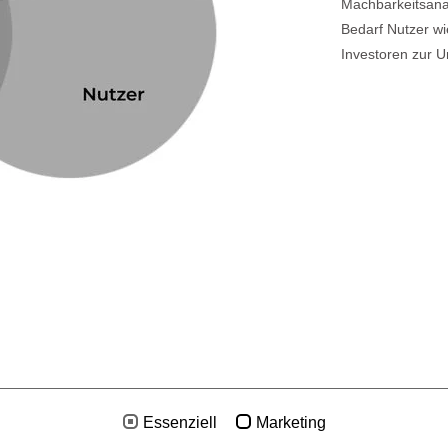
Machbarkeitsana
Bedarf Nutzer wi
Investoren zur U
Essenziell
Marketing