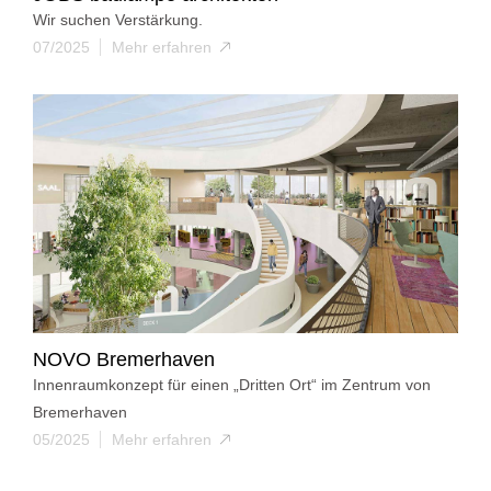
Wir suchen Verstärkung.
07/2025
Mehr erfahren
NOVO Bremerhaven
Innenraumkonzept für einen „Dritten Ort“ im Zentrum von
Bremerhaven
05/2025
Mehr erfahren