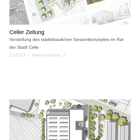
Celler Zeitung
Vorstellung des städtebaulichen Gesamtkonzeptes im Rat
der Stadt Celle
12/2023
Mehr erfahren