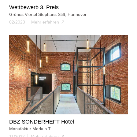
Wettbewerb 3. Preis
Grünes Viertel Stephans Stift, Hannover
02/2023
Mehr erfahren
DBZ SONDERHEFT Hotel
Manufaktur Markus T
11/2022
Mehr erfahren