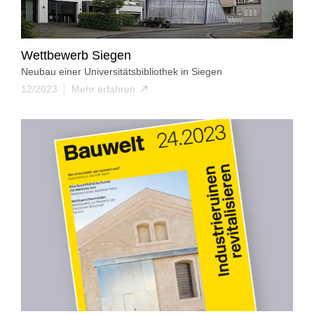
Wettbewerb Siegen
Neubau einer Universitätsbibliothek in Siegen
12/2023
Mehr erfahren