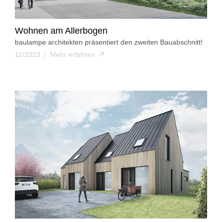
Wohnen am Allerbogen
baulampe architekten präsentiert den zweiten Bauabschnitt!
11/2023
Mehr erfahren