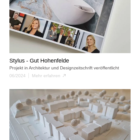
Stylus - Gut Hohenfelde
Projekt in Architektur und Designzeitschrift veröffentlicht
06/2024
Mehr erfahren