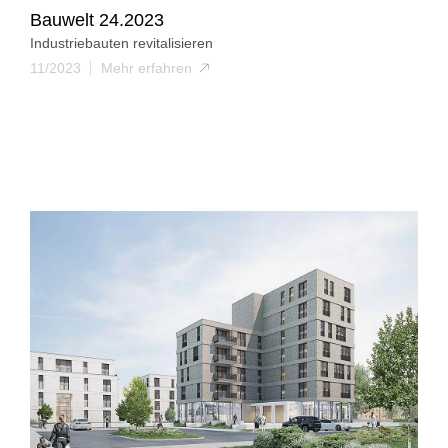
Bauwelt 24.2023
Industriebauten revitalisieren
11/2023
Mehr erfahren