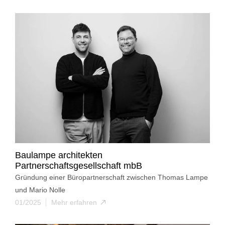
Baulampe architekten
Partnerschaftsgesellschaft mbB
Gründung einer Büropartnerschaft zwischen Thomas Lampe
und Mario Nolle
01/2025
Mehr erfahren