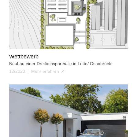
Wettbewerb
Neubau einer Dreifachsporthalle in Lotte/ Osnabrück
12/2023
Mehr erfahren