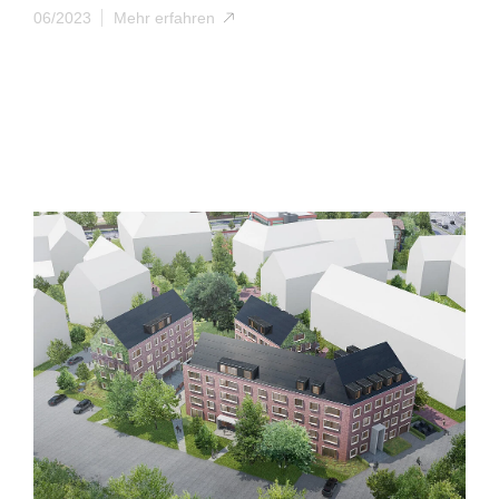
06/2023
Mehr erfahren