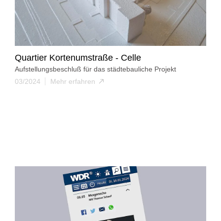
Quartier Kortenumstraße - Celle
Aufstellungsbeschluß für das städtebauliche Projekt
03/2024
Mehr erfahren