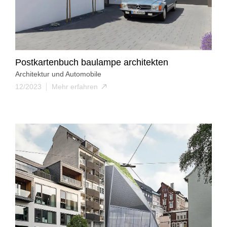
Postkartenbuch baulampe architekten
Architektur und Automobile
12/2023
Mehr erfahren