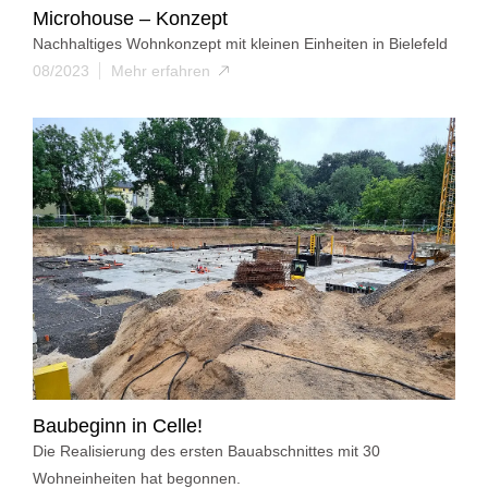
Microhouse – Konzept
Nachhaltiges Wohnkonzept mit kleinen Einheiten in Bielefeld
08/2023
Mehr erfahren
Baubeginn in Celle!
Die Realisierung des ersten Bauabschnittes mit 30
Wohneinheiten hat begonnen.