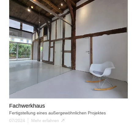
Fachwerkhaus
Fertigstellung eines außergewöhnlichen Projektes
07/2024
Mehr erfahren