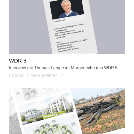
WDR 5
Interview mit Thomas Lampe im Morgenecho des WDR 5
01/2024
Mehr erfahren