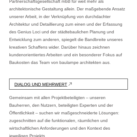
Partnerschaftsgesellschaft mbB für weit mehr als
architektonische Gestaltung allein. Der maßgebende Ansatz
unserer Arbeit, in der Verknüpfung von durchdachter
Architektur und Detaillierung zum einen und der Erfassung
des Genius Loci und der städtebaulichen Planung und
Entwicklung zum anderen, spiegelt die Bandbreite unseres
kreativen Schaffens wider. Darüber hinaus zeichnen
kundenorientiertes Arbeiten und ein besonderer Fokus auf
Baukosten das Team von baulampe architekten aus.
DIALOG UND MEHRWERT
Gemeinsam mit allen Projektbeteiligten – unseren
Bauherren, den Nutzern, beteiligten Experten und der
Öffentlichkeit – suchen wir maßgeschneiderte Lösungen:
zugeschnitten auf die funktionalen, räumlichen und
wirtschaftlichen Anforderungen und den Kontext des
jeweiligen Projekts.