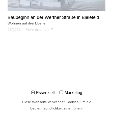
Baubeginn an der Werther Straße in Bielefeld
Wohnen auf drei Ebenen
03/2022
Mehr erfahren
Essenziell
Marketing
Diese Webseite verwendet Cookies, um die
Bedienfreundlichkeit zu erhöhen.