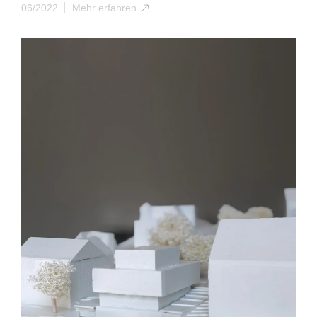
06/2022
Mehr erfahren