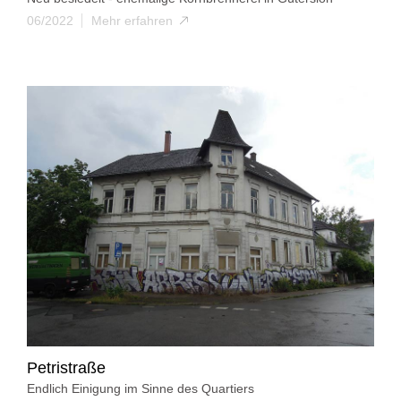
06/2022
Mehr erfahren
Petristraße
Endlich Einigung im Sinne des Quartiers